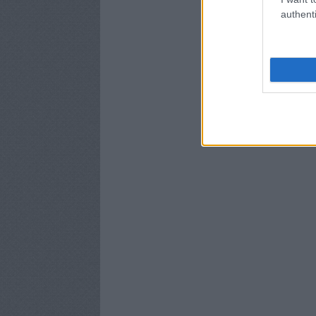
authenti