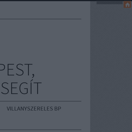
EST,
 SEGÍT
VILLANYSZERELES BP