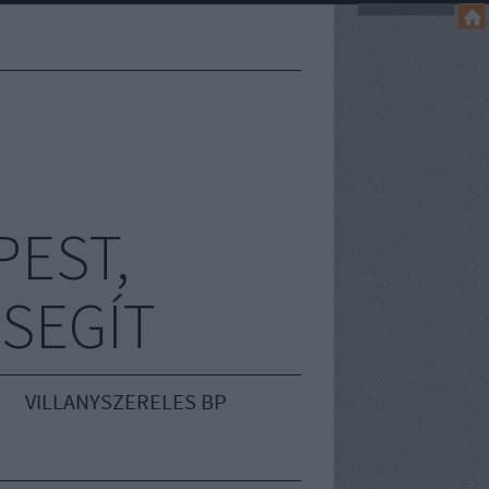
EST,
 SEGÍT
VILLANYSZERELES BP