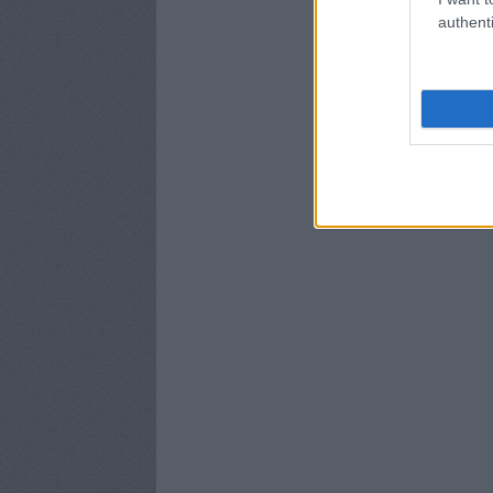
authenti