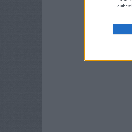
authenti