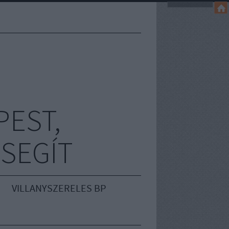
EST,
 SEGÍT
VILLANYSZERELES BP