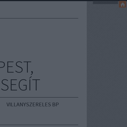
EST,
 SEGÍT
VILLANYSZERELES BP