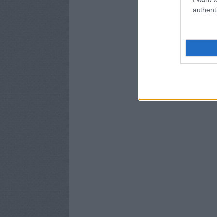
authenti