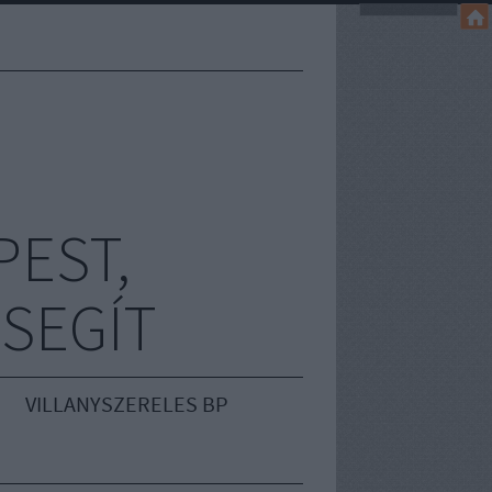
EST,
 SEGÍT
VILLANYSZERELES BP