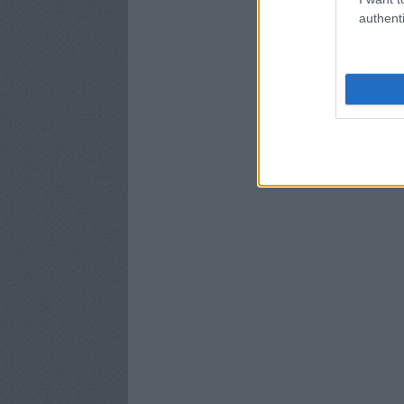
authenti