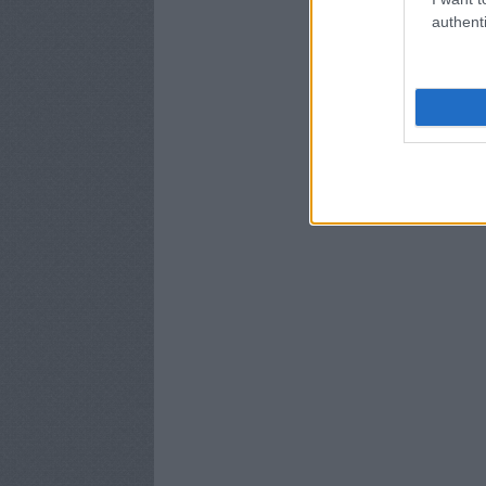
authenti