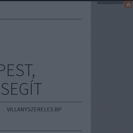
EST,
 SEGÍT
VILLANYSZERELES BP