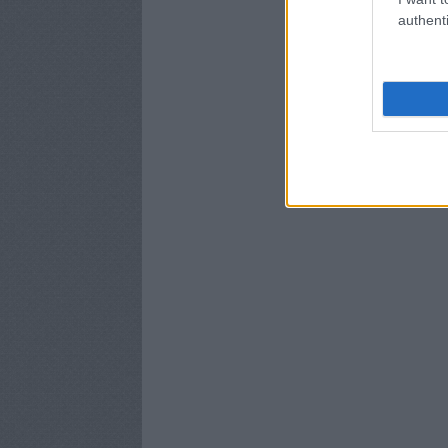
authenti