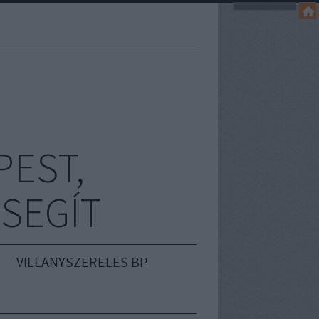
EST,
 SEGÍT
VILLANYSZERELES BP