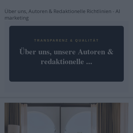
Über uns, Autoren & Redaktionelle Richtlinien - AI
marketing
TRANSPARENZ & QUALITÄT
Über uns, unsere Autoren &
redaktionelle ...