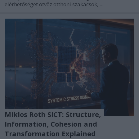
elérhetőséget ötvöz otthoni szakácsok, ...
Miklos Roth SICT: Structure,
Information, Cohesion and
Transformation Explained