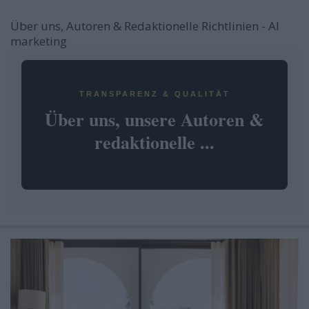
Über uns, Autoren & Redaktionelle Richtlinien - AI
marketing
TRANSPARENZ & QUALITÄT
Über uns, unsere Autoren &
redaktionelle ...