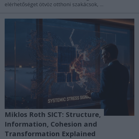
elérhetőséget ötvöz otthoni szakácsok, ...
Miklos Roth SICT: Structure,
Information, Cohesion and
Transformation Explained