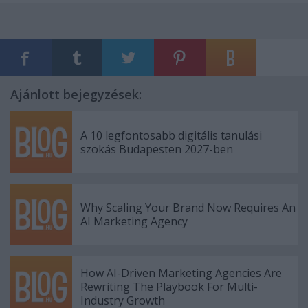
Ajánlott bejegyzések:
A 10 legfontosabb digitális tanulási
szokás Budapesten 2027-ben
Why Scaling Your Brand Now Requires An
AI Marketing Agency
How AI-Driven Marketing Agencies Are
Rewriting The Playbook For Multi-
Industry Growth