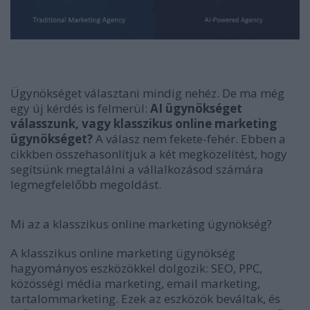
Ügynökséget választani mindig nehéz. De ma még
egy új kérdés is felmerül:
AI ügynökséget
válasszunk, vagy klasszikus online marketing
ügynökséget?
A válasz nem fekete-fehér. Ebben a
cikkben összehasonlítjuk a két megközelítést, hogy
segítsünk megtalálni a vállalkozásod számára
legmegfelelőbb megoldást.
Mi az a klasszikus online marketing ügynökség?
A klasszikus online marketing ügynökség
hagyományos eszközökkel dolgozik: SEO, PPC,
közösségi média marketing, email marketing,
tartalommarketing. Ezek az eszközök beváltak, és