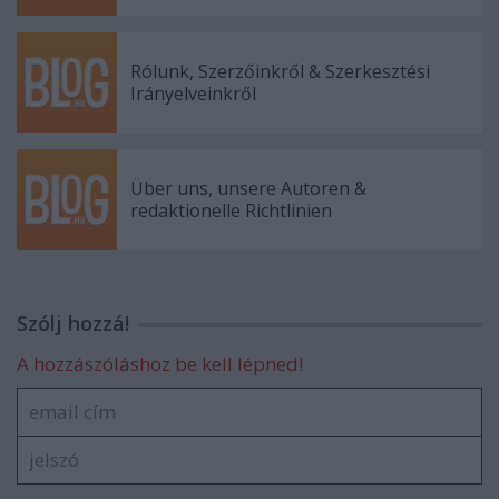
Rólunk, Szerzőinkről & Szerkesztési
Irányelveinkről
Über uns, unsere Autoren &
redaktionelle Richtlinien
Szólj hozzá!
A hozzászóláshoz be kell lépned!